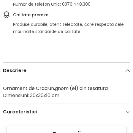
Număr de telefon unic: 0376.448.300
Calitate premim
Produse durabile, atent selectate, care respectă cele
mai înalte standarde de calitate.
Descriere
Ornament de Craciun,gnom (el) din tesatura.
Dimensiuni: 30x30x10 cm
Caracteristici