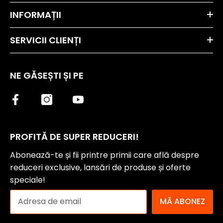
INFORMAȚII
SERVICII CLIENȚI
NE GĂSEȘTI ȘI PE
PROFITĂ DE SUPER REDUCERI!
Abonează-te și fii printre primii care află despre
reduceri exclusive, lansări de produse și oferte
speciale!
MĂ ABONEZ