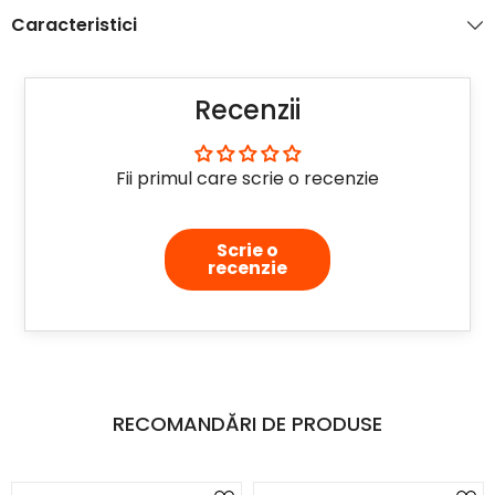
Caracteristici
Recenzii
Fii primul care scrie o recenzie
Scrie o
recenzie
RECOMANDĂRI DE PRODUSE