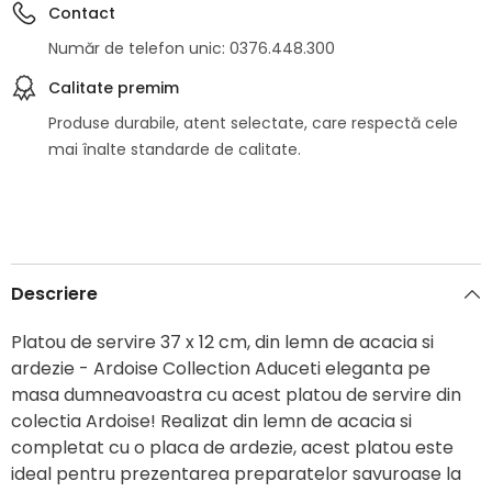
Contact
Număr de telefon unic: 0376.448.300
Calitate premim
Produse durabile, atent selectate, care respectă cele
mai înalte standarde de calitate.
Descriere
Platou de servire 37 x 12 cm, din lemn de acacia si
ardezie - Ardoise Collection Aduceti eleganta pe
masa dumneavoastra cu acest platou de servire din
colectia Ardoise! Realizat din lemn de acacia si
completat cu o placa de ardezie, acest platou este
ideal pentru prezentarea preparatelor savuroase la