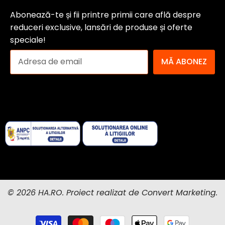
Abonează-te și fii printre primii care află despre
reduceri exclusive, lansări de produse și oferte
speciale!
MĂ ABONEZ
© 2026 HA.RO. Proiect realizat de
Convert Marketing
.
Metode