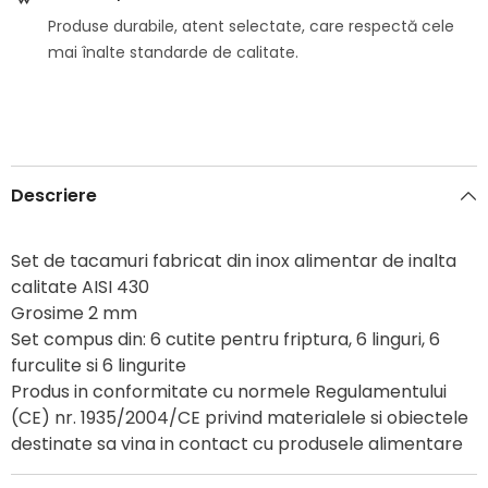
Produse durabile, atent selectate, care respectă cele
mai înalte standarde de calitate.
Descriere
Set de tacamuri fabricat din inox alimentar de inalta
calitate AISI 430
Grosime 2 mm
Set compus din: 6 cutite pentru friptura, 6 linguri, 6
furculite si 6 lingurite
Produs in conformitate cu normele Regulamentului
(CE) nr. 1935/2004/CE privind materialele si obiectele
destinate sa vina in contact cu produsele alimentare