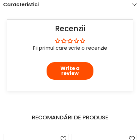
Caracteristici
Recenzii
Fii primul care scrie o recenzie
Write a
review
RECOMANDĂRI DE PRODUSE